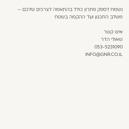
נשמח לספק פתרון כולל בהתאמה לצרכים שלכם –
משלב התכנון ועד ההקמה בשטח
איש קשר
שאולי הדר
053-5231090
INFO@GNR.CO.IL