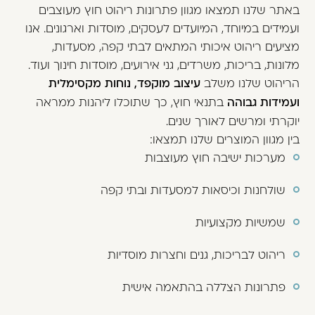
באתר שלנו תמצאו מגוון פתרונות ריהוט חוץ מעוצבים
ועמידים במיוחד, המיועדים לעסקים, מוסדות וארגונים. אנו
מציעים ריהוט איכותי המתאים לבתי קפה, מסעדות,
מלונות, בריכות, משרדים, גני אירועים, מוסדות חינוך ועוד.
הריהוט שלנו משלב
עיצוב מוקפד, נוחות מקסימלית
ועמידות גבוהה
בתנאי חוץ, כך שתוכלו ליהנות ממראה
יוקרתי ומרשים לאורך שנים.
בין מגוון המוצרים שלנו תמצאו:
מערכות ישיבה חוץ מעוצבות
שולחנות וכיסאות למסעדות ובתי קפה
שמשיות מקצועיות
ריהוט לבריכות, גנים וחצרות מוסדיות
פתרונות הצללה בהתאמה אישית