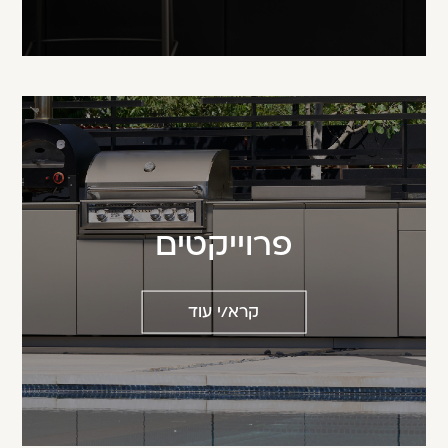
פרוייקטים
קרא/י עוד