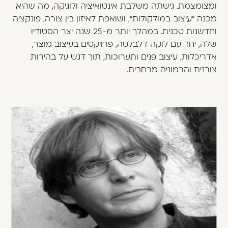
ומצומצמת. גישתה משלבת אינטואיציה ולוגיקה, מה שהיא
מכנה "עיצוב במולקולות", ושואפת לאיזון בין צורה, פונקציה
וחדשנות טכנית. במהלך יותר מ-25 שנה יצר הסטודיו
שלה, יחד עם לוקה דלבלטה, פרויקטים בעיצוב מוצר,
אדריכלות, עיצוב פנים ותערוכות, תוך דגש על בהירות
צורנית והרמוניה מרחבית.