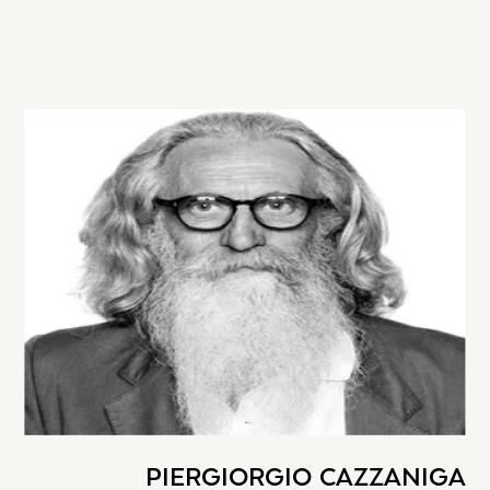
PIERGIORGIO CAZZANIGA