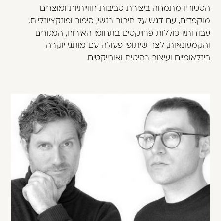
הסטודיו מתמחה ביצירת סביבות חווייתיות ומוצרים
מוקפדים, עם דגש על חיבור רגשי, סיפור ופונקציונליות.
עבודותיו כוללות פרויקטים בתחומי האירוח, המגורים
והקמעונאות, לצד שיתופי פעולה עם מותגי יוקרה
בינלאומיים ועיצוב רהיטים ואובייקטים.