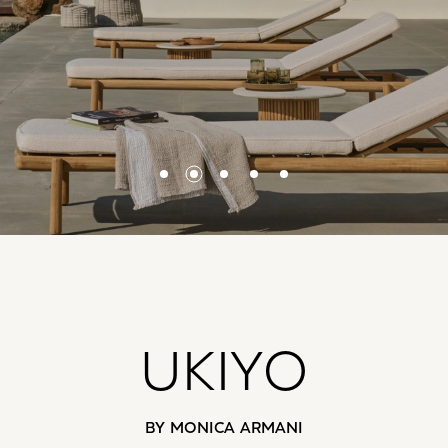
UKIYO
BY MONICA ARMANI