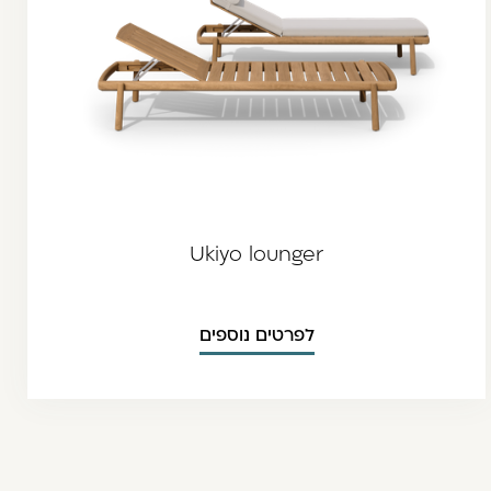
Ukiyo lounger
לפרטים נוספים