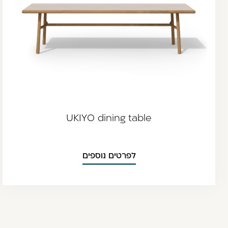
UKIYO dining table
לפרטים נוספים