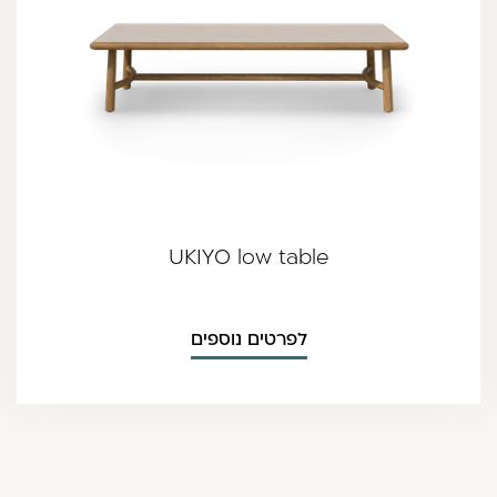
UKIYO low table
לפרטים נוספים