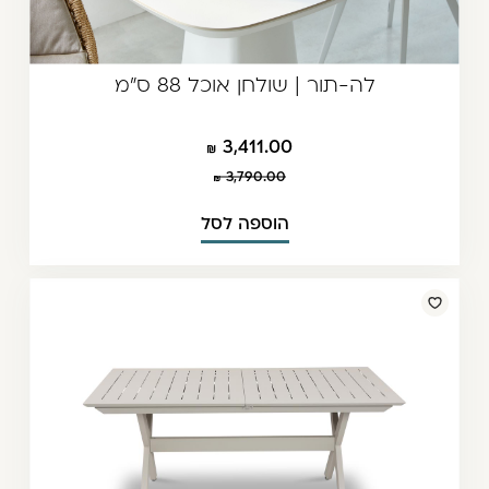
לה-תור | שולחן אוכל 88 ס"מ
3,411.00
3,790.00
הוספה לסל