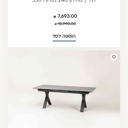
7,693.00
10,990.00
הוספה לסל