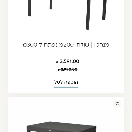
מנהטן | שולחן 200מ נפתח ל 300מ
3,591.00
3,990.00
הוספה לסל