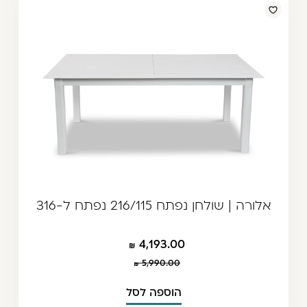
אלורה | שולחן נפתח 216/115 נפתח ל-316
4,193.00
5,990.00
הוספה לסל