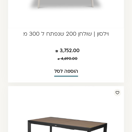
וילסון | שולחן 200 שנפתח ל 300 מ
3,752.00
4,690.00
הוספה לסל