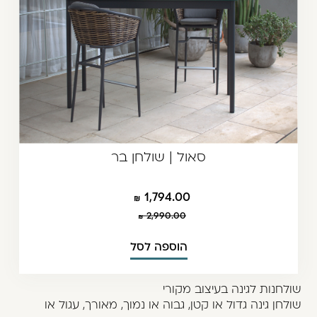
סאול | שולחן בר
1,794.00
2,990.00
הוספה לסל
שולחנות לגינה בעיצוב מקורי
שולחן גינה גדול או קטן, גבוה או נמוך, מאורך, עגול או