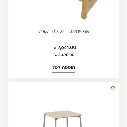
אנטיגואה | שולחן אוכל
7,641.00
8,490.00
הוספה לסל