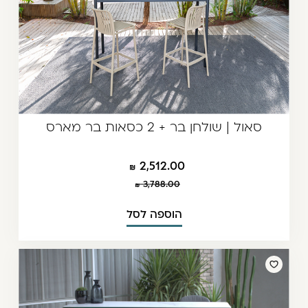
סאול | שולחן בר + 2 כסאות בר מארס
2,512.00
3,788.00
הוספה לסל