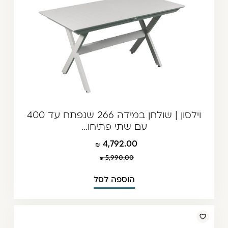
וילסון | שולחן במידה 266 שנפתח עד 400
עם שתי פתיחו...
4,792.00
5,990.00
הוספה לסל