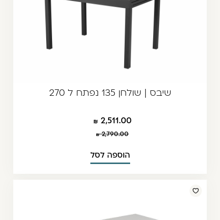
שיבס | שולחן 135 נפתח ל 270
2,511.00
2,790.00
הוספה לסל