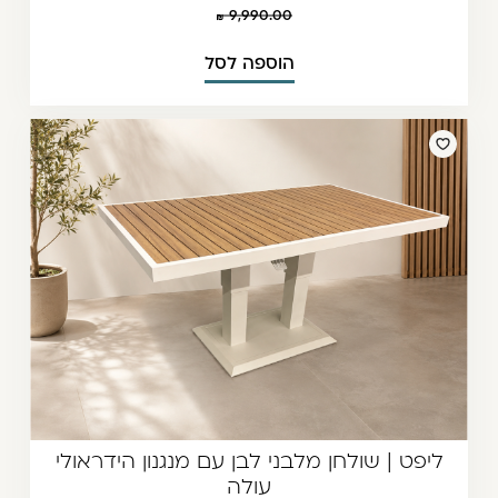
9,990.00
הוספה לסל
ליפט | שולחן מלבני לבן עם מנגנון הידראולי
עולה