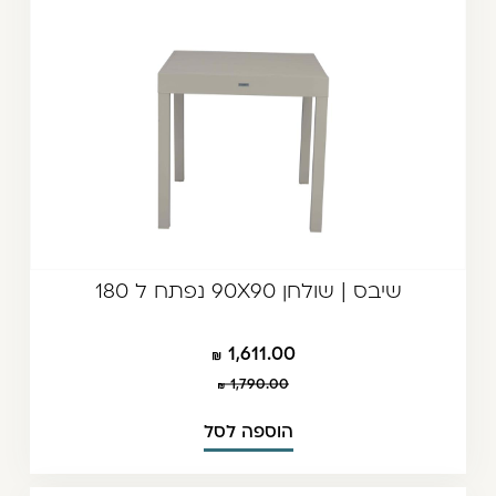
שיבס | שולחן 90X90 נפתח ל 180
1,611.00
1,790.00
הוספה לסל