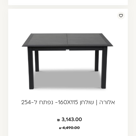
אלורה | שולחן 160X115- נפתח ל-254
3,143.00
4,490.00