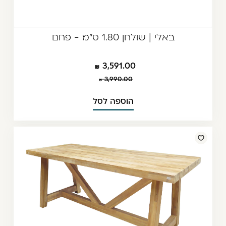
באלי | שולחן 1.80 ס"מ - פחם
3,591.00
3,990.00
הוספה לסל