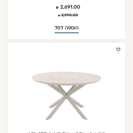
2,691.00
2,990.00
הוספה לסל