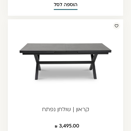
הוספה לסל
קראון | שולחן נפתח
3,495.00