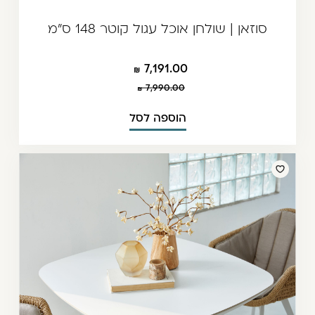
סוזאן | שולחן אוכל עגול קוטר 148 ס"מ
7,191.00
7,990.00
הוספה לסל