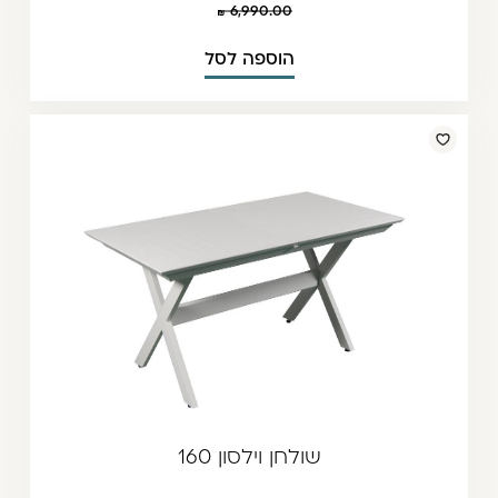
6,990.00
הוספה לסל
שולחן וילסון 160