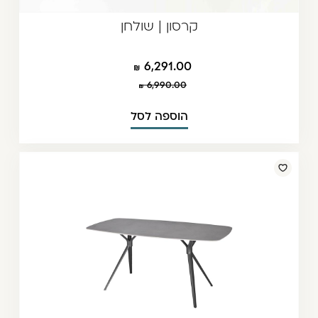
קרסון | שולחן
6,291.00
6,990.00
הוספה לסל