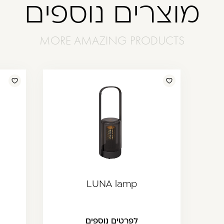
מוצרים נוספים
LUNA lamp
לפרטים נוספים