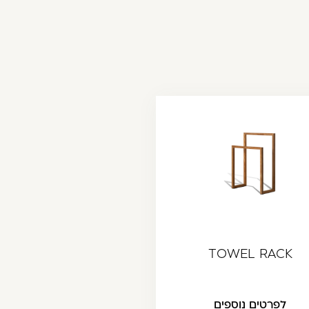
TOWEL RACK
לפרטים נוספים