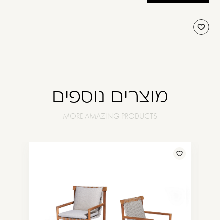
מוצרים נוספים