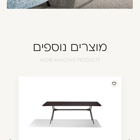
מוצרים נוספים