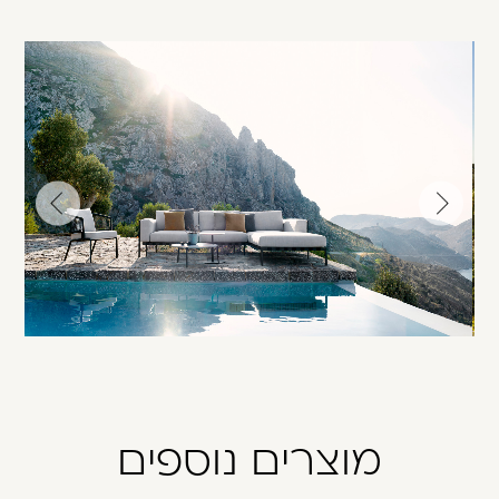
עבור
עבור
לתמונה
לתמונה
הקודמת
הבאה
מוצרים נוספים