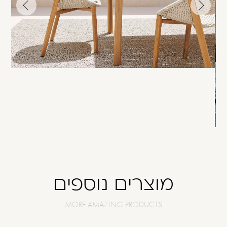
לתמונה
לתמונה
הקודמת
הבאה
מוצרים נוספים