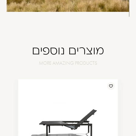
מוצרים נוספים