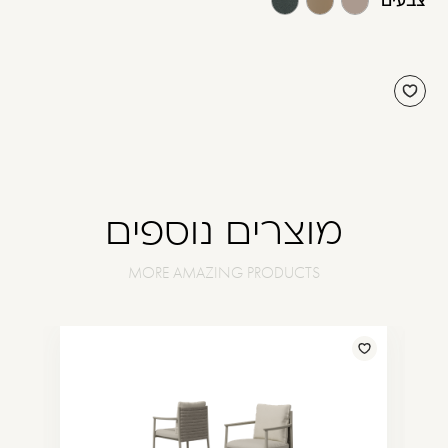
צבעים
מוצרים נוספים