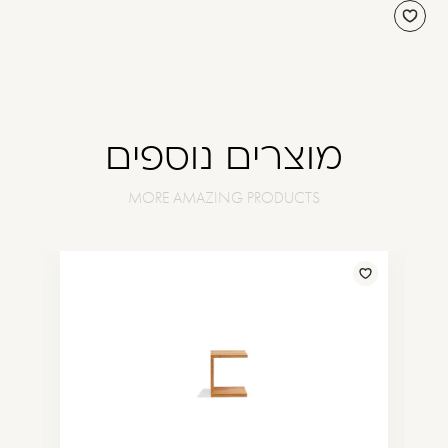
מוצרים נוספים