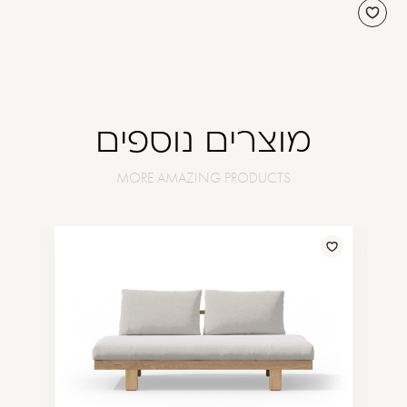
מוצרים נוספים