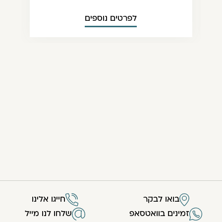
לפרטים נוספים
בואו לבקר
חייגו אלינו
זמינים בוואטסאפ
שלחו לנו מייל