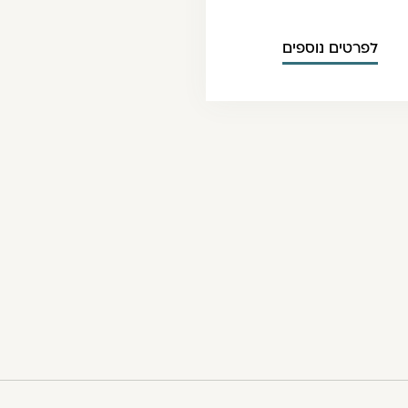
לפרטים נוספים