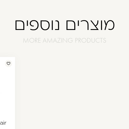
מוצרים נוספים
air