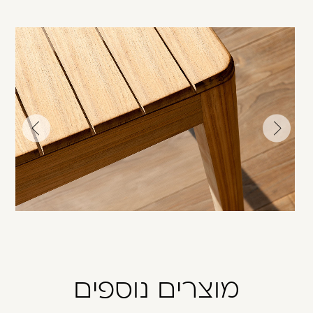
עבור
עבור
לתמונה
לתמונה
הקודמת
הבאה
מוצרים נוספים