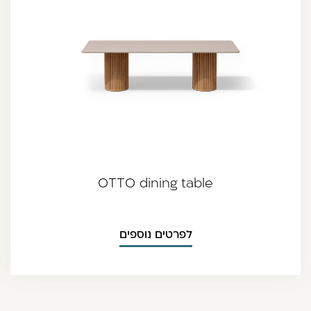
OTTO dining table
לפרטים נוספים