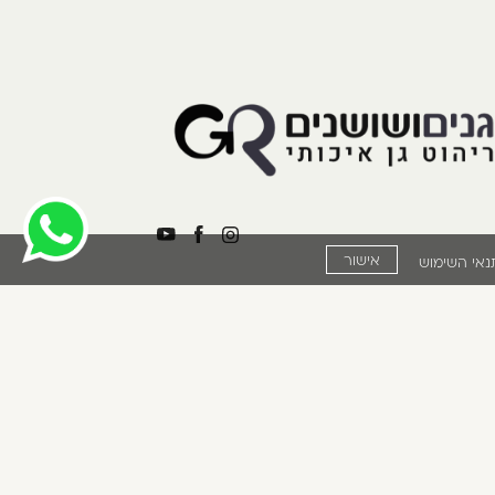
אישור