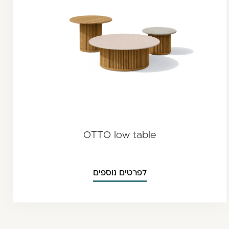
OTTO low table
לפרטים נוספים