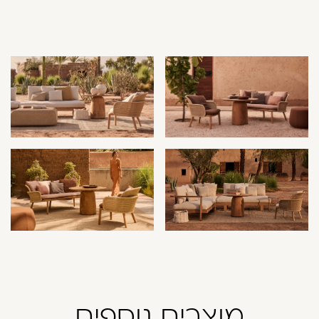
מוצרים נוספים