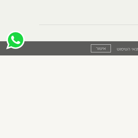
אישור