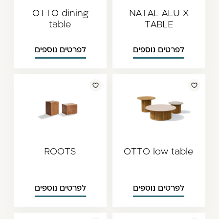
OTTO dining
NATAL ALU X
table
TABLE
לפרטים נוספים
לפרטים נוספים
ROOTS
OTTO low table
לפרטים נוספים
לפרטים נוספים