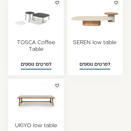
TOSCA Coffee
SEREN low table
Table
לפרטים נוספים
לפרטים נוספים
UKIYO low table