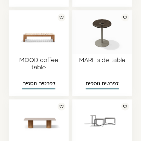
MOOD coffee
MARE side table
table
לפרטים נוספים
לפרטים נוספים