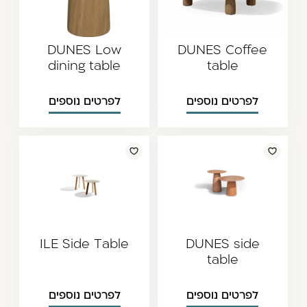
DUNES Low
DUNES Coffee
dining table
table
לפרטים נוספים
לפרטים נוספים
ILE Side Table
DUNES side
table
לפרטים נוספים
לפרטים נוספים