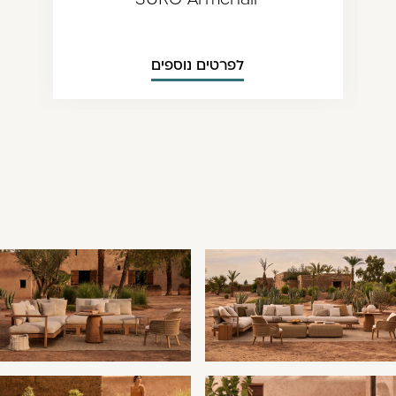
לפרטים נוספים