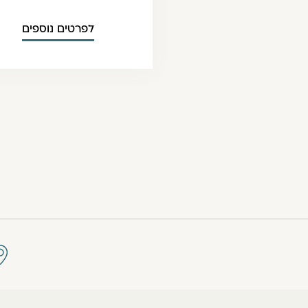
לפרטים נוספים