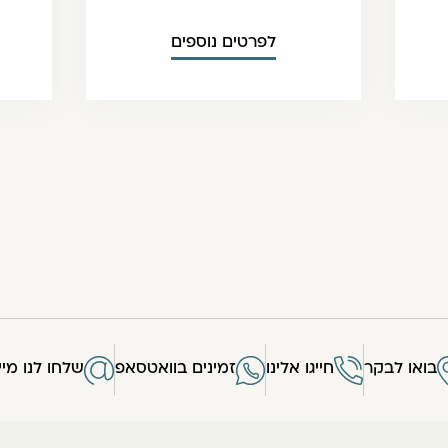
לפרטים נוספים
בואו לבקר
חייגו אלינו
זמינים בוואטסאפ
שלחו לנו מיי