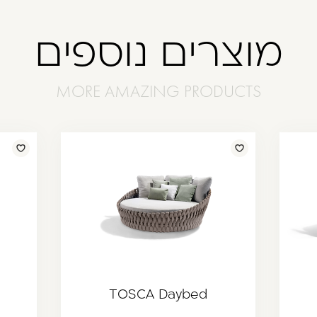
מוצרים נוספים
TOSCA Daybed