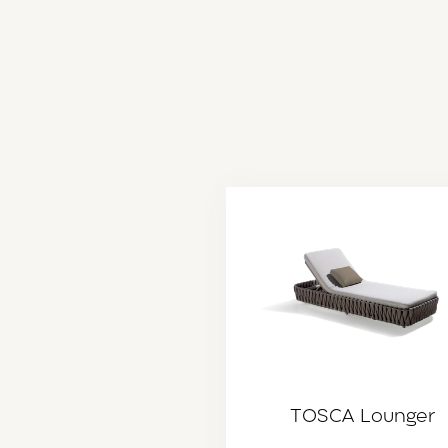
TOSCA Lounger