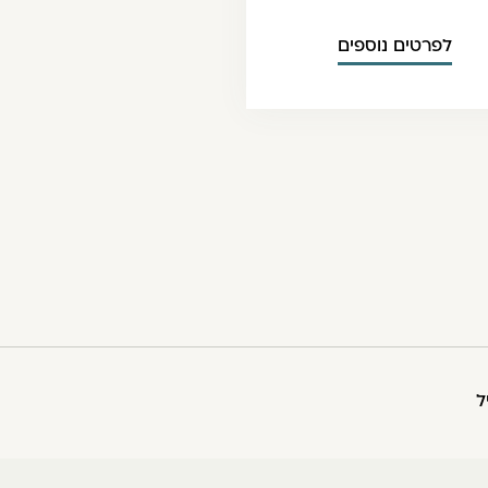
לפרטים נוספים
ל