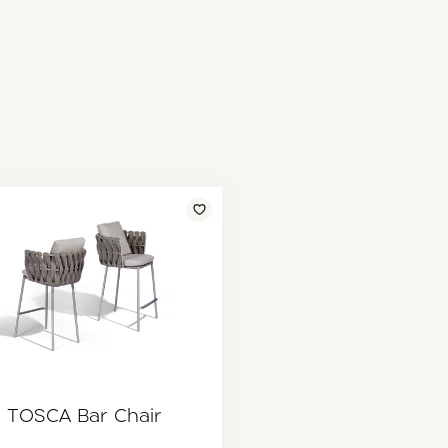
TOSCA Bar Chair