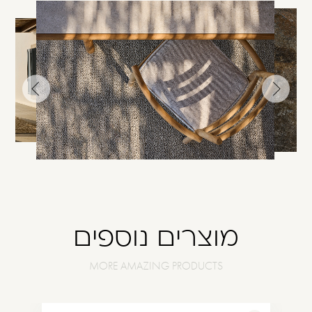
עבור
עבור
לתמונה
לתמונה
הקודמת
הבאה
מוצרים נוספים