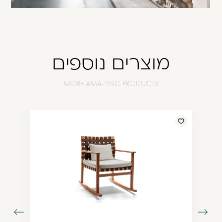
מוצרים נוספים
עבור
עבור