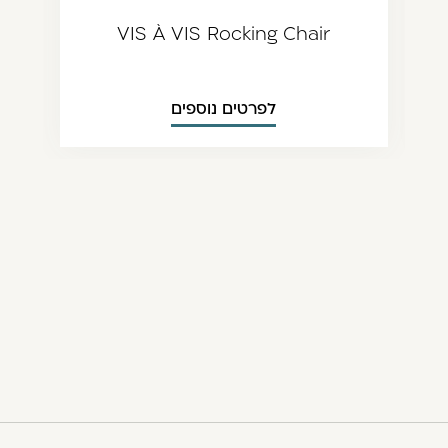
תמונה
לתמונה
ודמת
הבאה
VIS À VIS Rocking Chair
לפרטים נוספים