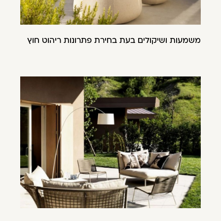
משמעות ושיקולים בעת בחירת פתרונות ריהוט חוץ