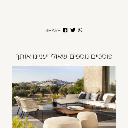
SHARE
פוסטים נוספים שאולי יעניינו אותך