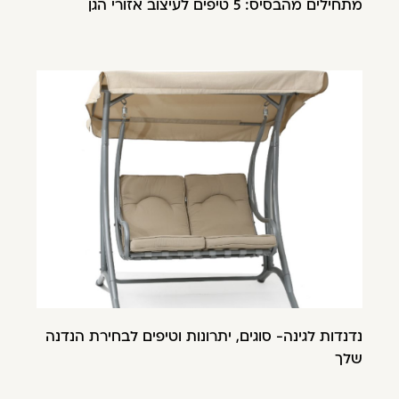
מתחילים מהבסיס: 5 טיפים לעיצוב אזורי הגן
נדנדות לגינה- סוגים, יתרונות וטיפים לבחירת הנדנה
שלך