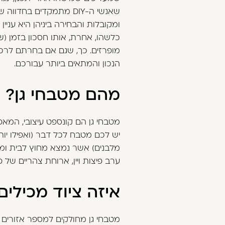
כלשהו, אחרת, אותו חסכון בזמן (
מופרזים. כך, שגם אם בחרתם לרכו
הנכון והמתאים ביותר עבורכם.
מהם מטבחי גן?
מטבחי גן הם קונספט עיצובי, המא
יש לכם מטבח לכל דבר (ואפילו יות
מלבנים) אשר נמצא מחוץ לבית ומ
ערב פיצות ויין, ארוחת צהריים של
איזה ציוד מכילים
מטבחי גן מחולקים למספר אזורים 