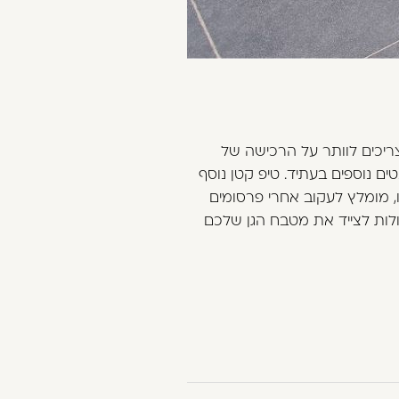
יכים לוותר על הרכישה של
ם נוספים בעתיד. טיפ קטן נוסף
, מומלץ לעקוב אחרי פרסומים
כולות לצייד את מטבח הגן שלכם