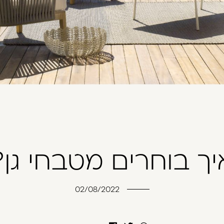
יך בוחרים מטבחי גן?
02/08/2022