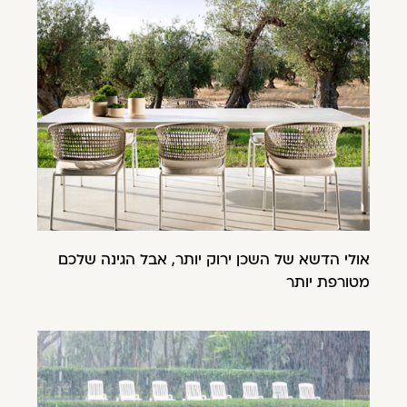
אולי הדשא של השכן ירוק יותר, אבל הגינה שלכם
מטורפת יותר