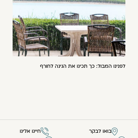
לפנינו המבול: כך תכינו את הגינה לחורף
בואו לבקר
חייגו אלינו