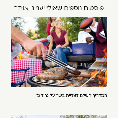
פוסטים נוספים שאולי יעניינו אותך
המדריך השלם לצליית בשר על גריל גז