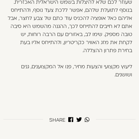
שעוזר לכם שלא להיצלות בשמש הישראלית האכזרית.
בנוסף לתועלת שלהם, אפשר ללכת צעד נוסף, ולהתייחס
אליהם כאל אופציה להכניס עוד כתם של צבע לחצר, אבל
אתם לא חייבים להתייחס לכך, ההגנה מהשמש היא סיבה
טובה מספיק. שימו לב, באזורים עם הרבה רוחות, יש
לקחת את מזג האוויר כקריטריון, ולהתייחס אליו בעת
בחירת פתרון ההצללה.
ליעוץ מקצועי והצעות מחיר, פנו אל המקצוענים, גנים
ושושנים.
SHARE