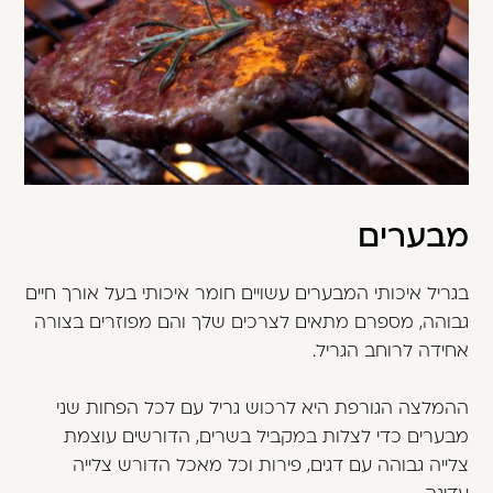
מבערים
בגריל איכותי המבערים עשויים חומר איכותי בעל אורך חיים
גבוהה, מספרם מתאים לצרכים שלך והם מפוזרים בצורה
אחידה לרוחב הגריל.
ההמלצה הגורפת היא לרכוש גריל עם לכל הפחות שני
מבערים כדי לצלות במקביל בשרים, הדורשים עוצמת
צלייה גבוהה עם דגים, פירות וכל מאכל הדורש צלייה