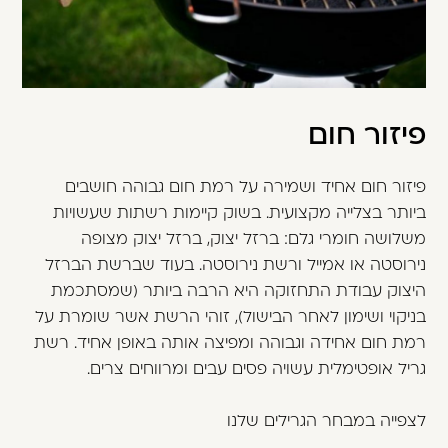
פיזור חום
פיזור חום אחיד ושמירה על רמת חום גבוהה חושבים
ביותר בצלייה מקצועית. בשוק קיימות רשתות שעשויות
משלושה חומרי גלם: ברזל יצוק, ברזל יצוק מצופה
נירוסטה או אמייל ורשת נירוסטה. בעוד שברשת הברזל
היצוק עבודת התחזוקה היא הרבה ביותר (שמסתכמת
בניקוי ושימון לאחר הבישול), זוהי הרשת אשר שומרת על
רמת חום אחידה וגבוהה ומפיצה אותה באופן אחיד. רשת
גריל אופטימלית עשויה פסים עבים ומרווחים צרים.
לצפייה במבחר הגרילים שלנו