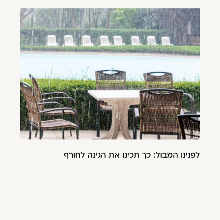
לפנינו המבול: כך תכינו את הגינה לחורף