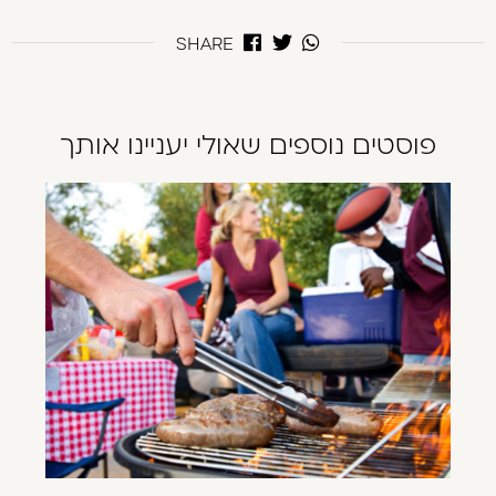
SHARE
פוסטים נוספים שאולי יעניינו אותך