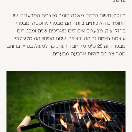
עדינה.
בנוסף, חשוב לבדוק מאיזה חומר מיוצרים המבערים. שני
החומרים האיכותיים ביותר הם מבערי נירוסטה ומבערי
ברזל יצוק. מבערים איכותיים מאריכים שנים ומבטיחים
עוצמת חימום גבוהה ורציפה. שטח הכיסוי המומלץ לכל
מבער הוא 25 ס"מ מרוחב הרשת. כך למשל, בגריל ברוחב
מטר צריכים להיות ארבעה מבערים.