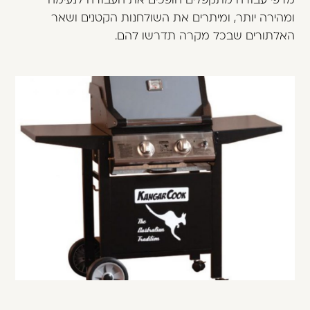
ומהירה יותר, ומיתרים את השולחנות הקטנים ושאר
האלתורים שבכל מקרה תדרשו להם.