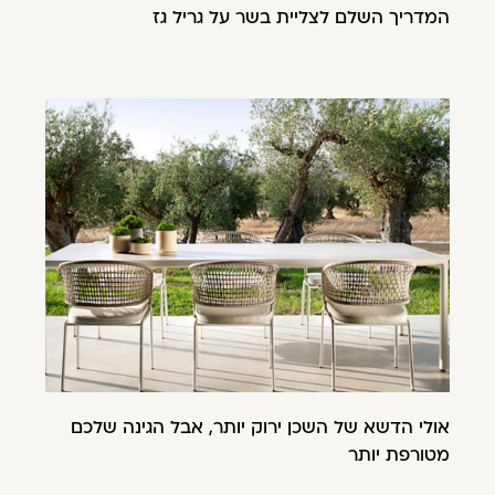
המדריך השלם לצליית בשר על גריל גז
אולי הדשא של השכן ירוק יותר, אבל הגינה שלכם
מטורפת יותר