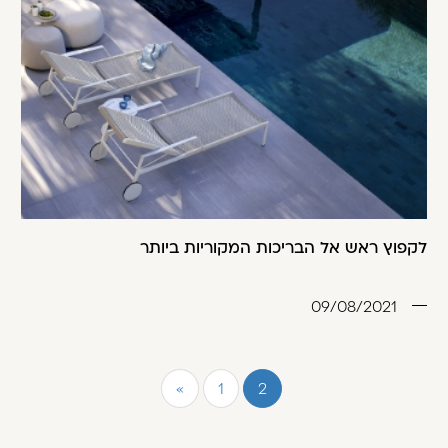
לקפוץ ראש אל הבריכות המקוריות ביותר
09/08/2021
«
1
2