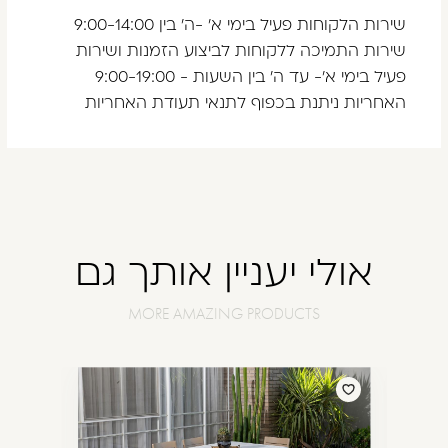
שירות הלקוחות פעיל בימי א' -ה' בין 9:00-14:00
שירות התמיכה ללקוחות לביצוע הזמנות ושירות
פעיל בימי א'- עד ה' בין השעות - 9:00-19:00
האחריות ניתנת בכפוף לתנאי תעודת האחריות
אולי יעניין אותך גם