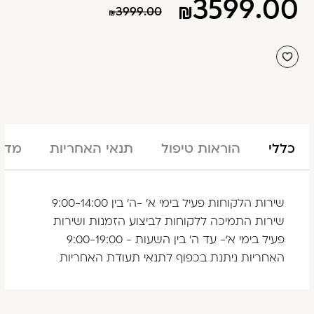
3599.00
3999.00
כללי
הוראות טיפול
תנאי האחריות
מדינ
שירות הלקוחות פעיל בימי א' -ה' בין 9:00-14:00
שירות התמיכה ללקוחות לביצוע הזמנות ושירות
פעיל בימי א'- עד ה' בין השעות - 9:00-19:00
האחריות ניתנת בכפוף לתנאי תעודת האחריות