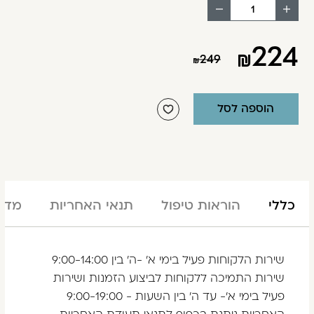
הוסף
החסר
מוצר
מוצר
224
249
הוספה לסל
כללי
הוראות טיפול
תנאי האחריות
מדינ
שירות הלקוחות פעיל בימי א' -ה' בין 9:00-14:00
שירות התמיכה ללקוחות לביצוע הזמנות ושירות
פעיל בימי א'- עד ה' בין השעות - 9:00-19:00