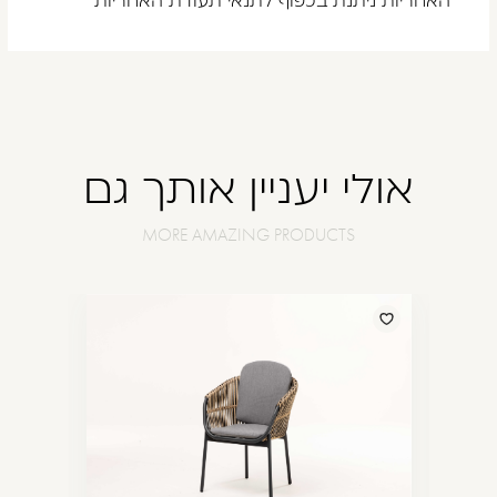
האחריות ניתנת בכפוף לתנאי תעודת האחריות
אולי יעניין אותך גם