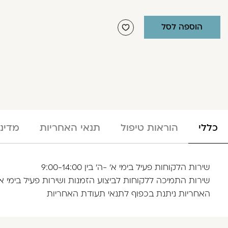
הוספה לסל
כללי
הוראות טיפול
תנאי האחריות
מדינ
שירות הלקוחות פעיל בימי א' -ה' בין 9:00-14:00
שירות התמיכה ללקוחות לביצוע הזמנות ושירות פעיל בימי א'- עד ה' 
האחריות ניתנת בכפוף לתנאי תעודת האחריות