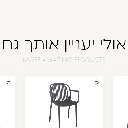
אולי יעניין אותך גם