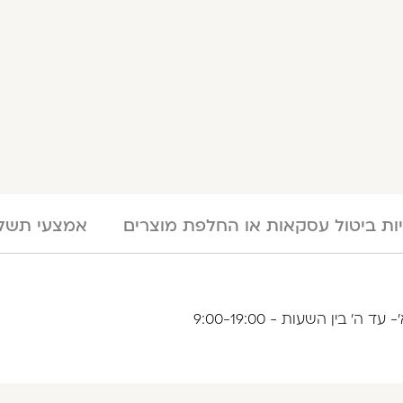
יות ביטול עסקאות או החלפת מוצרים
אמצעי תשלו
בין השעות - 9:00-19:00