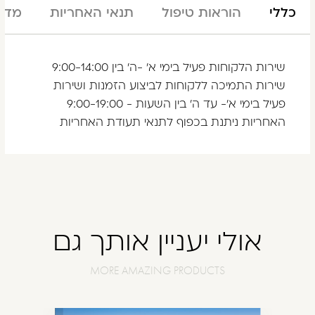
כללי
הוראות טיפול
תנאי האחריות
מדינ
שירות הלקוחות פעיל בימי א' -ה' בין 9:00-14:00
שירות התמיכה ללקוחות לביצוע הזמנות ושירות
פעיל בימי א'- עד ה' בין השעות - 9:00-19:00
האחריות ניתנת בכפוף לתנאי תעודת האחריות
אולי יעניין אותך גם