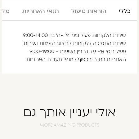
כללי
הוראות טיפול
תנאי האחריות
מדינ
שירות הלקוחות פעיל בימי א' -ה' בין 9:00-14:00
שירות התמיכה ללקוחות לביצוע הזמנות ושירות
פעיל בימי א'- עד ה' בין השעות - 9:00-19:00
האחריות ניתנת בכפוף לתנאי תעודת האחריות
אולי יעניין אותך גם