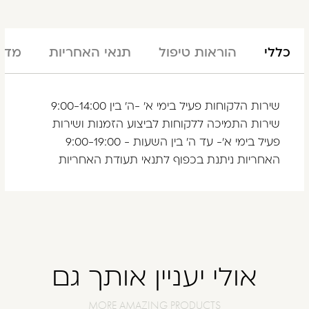
כללי
הוראות טיפול
תנאי האחריות
מדינ
שירות הלקוחות פעיל בימי א' -ה' בין 9:00-14:00
שירות התמיכה ללקוחות לביצוע הזמנות ושירות
פעיל בימי א'- עד ה' בין השעות - 9:00-19:00
האחריות ניתנת בכפוף לתנאי תעודת האחריות
אולי יעניין אותך גם