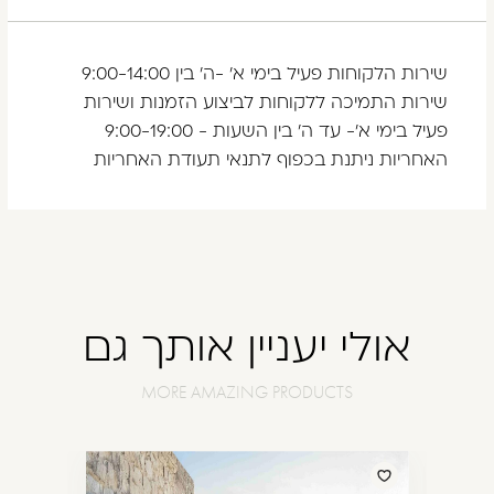
שירות הלקוחות פעיל בימי א' -ה' בין 9:00-14:00
שירות התמיכה ללקוחות לביצוע הזמנות ושירות
פעיל בימי א'- עד ה' בין השעות - 9:00-19:00
האחריות ניתנת בכפוף לתנאי תעודת האחריות
אולי יעניין אותך גם