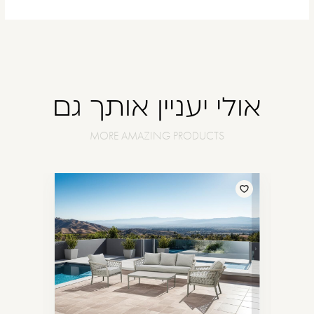
אולי יעניין אותך גם