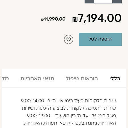
הוסף
החסר
מוצר
מוצר
7,194.00
11,990.00
הוספה לסל
כללי
הוראות טיפול
תנאי האחריות
מדינ
שירות הלקוחות פעיל בימי א' -ה' בין 9:00-14:00
שירות התמיכה ללקוחות לביצוע הזמנות ושירות
פעיל בימי א'- עד ה' בין השעות - 9:00-19:00
האחריות ניתנת בכפוף לתנאי תעודת האחריות