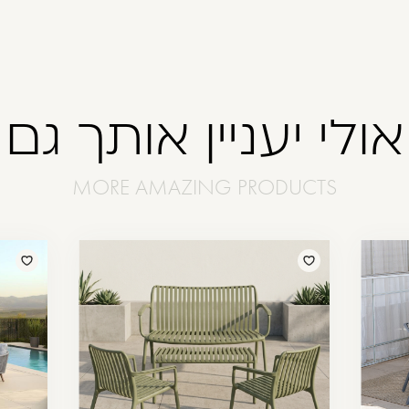
אולי יעניין אותך גם