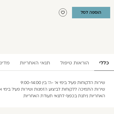
הוספה לסל
כללי
הוראות טיפול
תנאי האחריות
מדינ
שירות הלקוחות פעיל בימי א' -ה' בין 9:00-14:00
שירות התמיכה ללקוחות לביצוע הזמנות ושירות פעיל בימי א'- עד ה' 
האחריות ניתנת בכפוף לתנאי תעודת האחריות