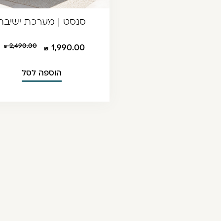
סנסט | מערכת ישיבה
2,490.00
1,990.00
הוספה לסל