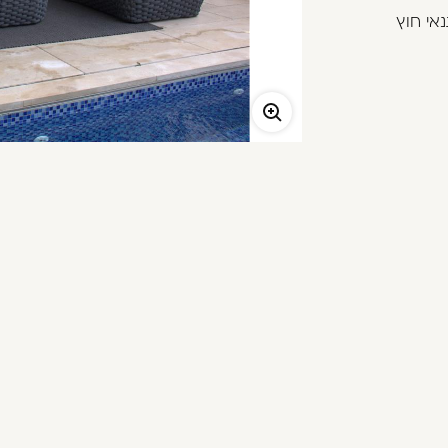
אי חוץ