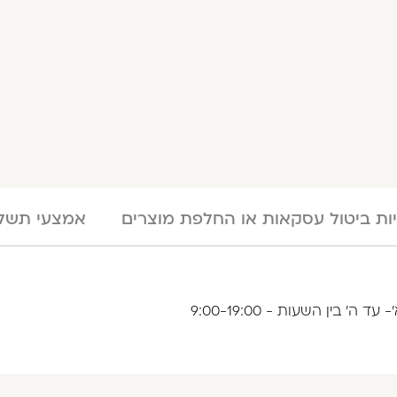
יות ביטול עסקאות או החלפת מוצרים
אמצעי תשלו
בין השעות - 9:00-19:00