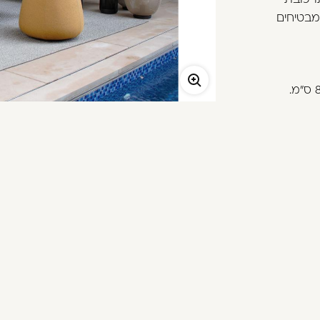
מבטיחים