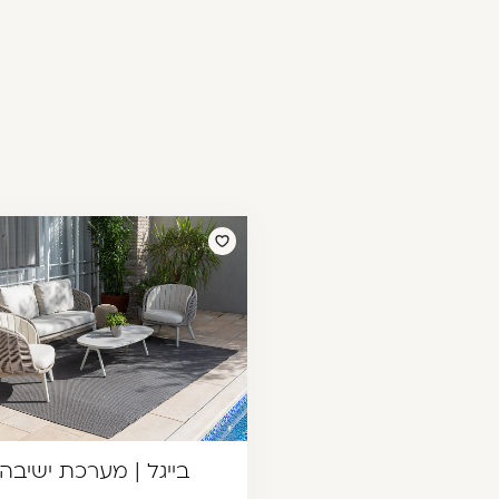
בייגל | מערכת ישיבה