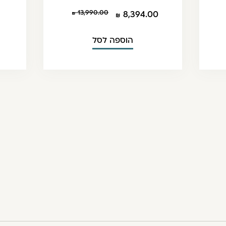
13,990.00
8,394.00
הוספה לסל