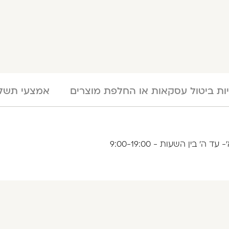
יות ביטול עסקאות או החלפת מוצרים
אמצעי תשלו
בין השעות - 9:00-19:00