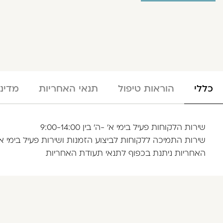
כללי
הוראות טיפול
תנאי האחריות
מדינ
שירות הלקוחות פעיל בימי א' -ה' בין 9:00-14:00
שירות התמיכה ללקוחות לביצוע הזמנות ושירות פעיל בימי א'- עד ה' 
האחריות ניתנת בכפוף לתנאי תעודת האחריות