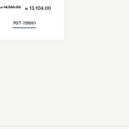
14,560.00
13,104.00
הוספה לסל