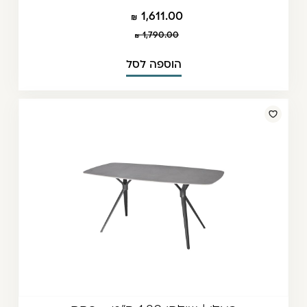
1,611.00
1,790.00
הוספה לסל