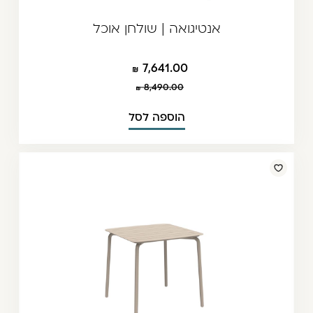
אנטיגואה | שולחן אוכל
7,641.00
8,490.00
הוספה לסל