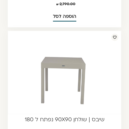
2,790.00
הוספה לסל
שיבס | שולחן 90X90 נפתח ל 180