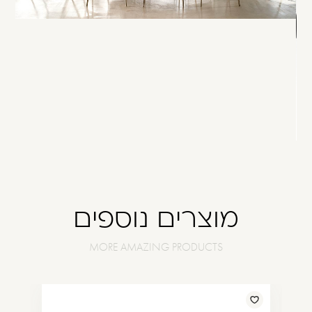
מוצרים נוספים