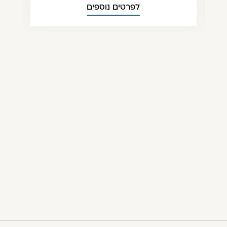
לפרטים נוספים