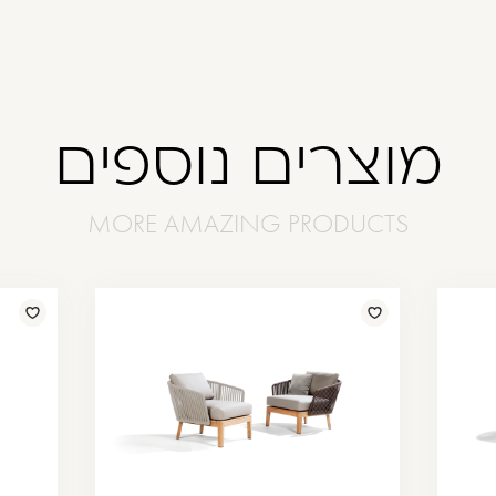
מוצרים נוספים