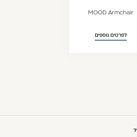
MOOD Armchair
לפרטים נוספים
ל