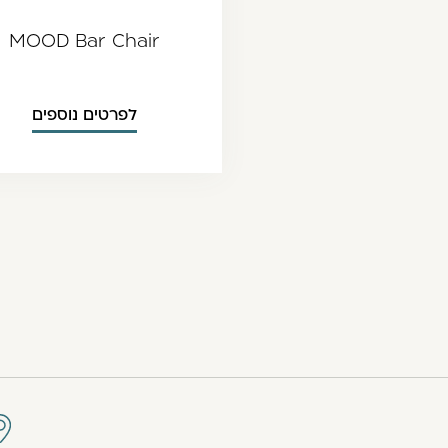
MOOD Bar Chair
לפרטים נוספים