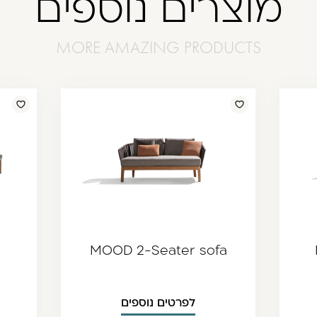
מוצרים נוספים
MOOD 2-Seater sofa
לפרטים נוספים