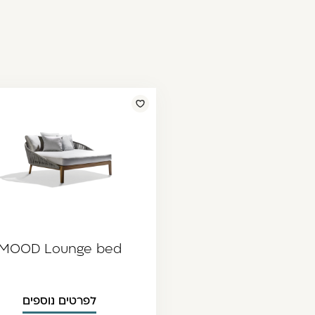
MOOD Lounge bed
לפרטים נוספים