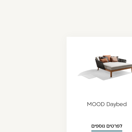
MOOD Daybed
לפרטים נוספים