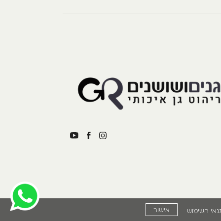
אישור