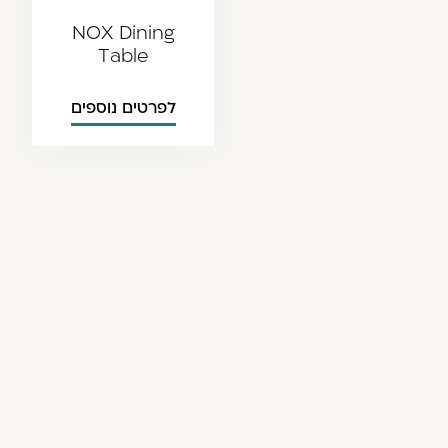
NOX Dining
Table
לפרטים נוספים