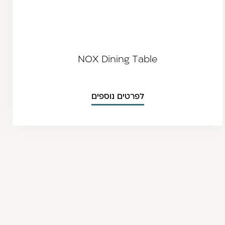
NOX Dining Table
לפרטים נוספים