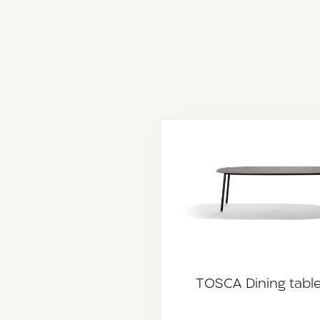
TOSCA Dining tabl