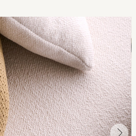
עבור
לתמונה