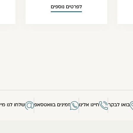
לפרטים נוספים
בואו לבקר
חייגו אלינו
זמינים בוואטסאפ
שלחו לנו מיי