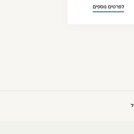
לפרטים נוספים
ל