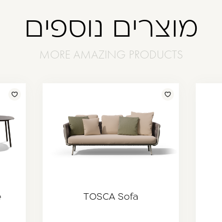
מוצרים נוספים
e
TOSCA Sofa