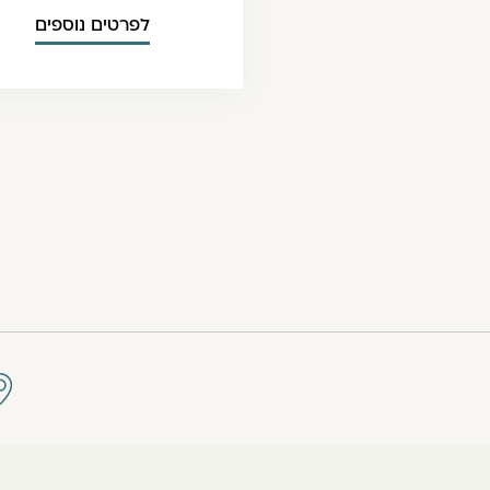
לפרטים נוספים