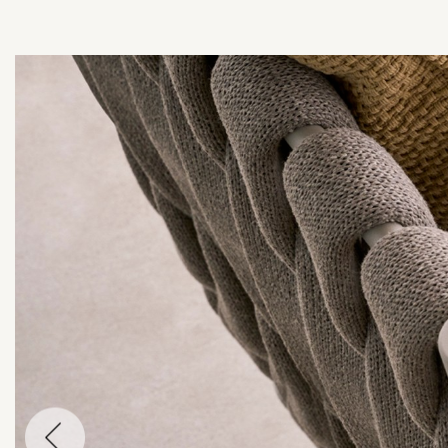
עבור
לתמונה