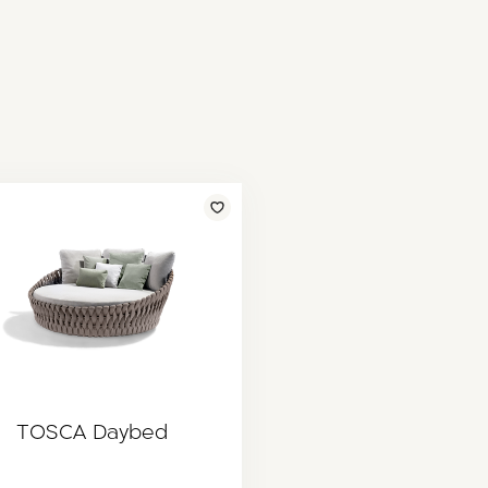
TOSCA Daybed