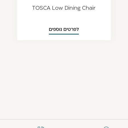
ודמת
הבאה
TOSCA Low Dining Chair
לפרטים נוספים