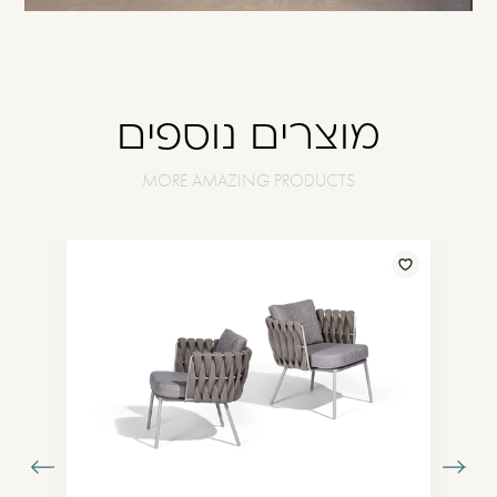
מוצרים נוספים
עבור
עבור
תמונה
לתמונה